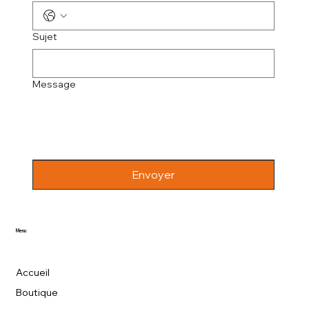
Sujet
Message
Envoyer
Menu
Accueil
Boutique